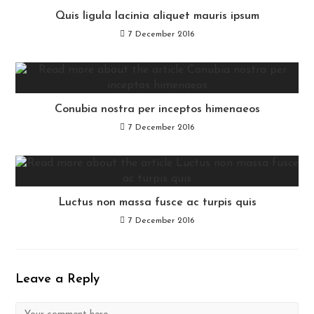
Quis ligula lacinia aliquet mauris ipsum
7 December 2016
Conubia nostra per inceptos himenaeos
7 December 2016
Luctus non massa fusce ac turpis quis
7 December 2016
Leave a Reply
Comment