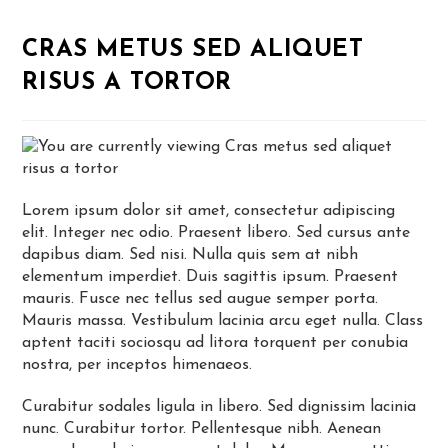
CRAS METUS SED ALIQUET
RISUS A TORTOR
Lorem ipsum dolor sit amet, consectetur adipiscing
elit. Integer nec odio. Praesent libero. Sed cursus ante
dapibus diam. Sed nisi. Nulla quis sem at nibh
elementum imperdiet. Duis sagittis ipsum. Praesent
mauris. Fusce nec tellus sed augue semper porta.
Mauris massa. Vestibulum lacinia arcu eget nulla. Class
aptent taciti sociosqu ad litora torquent per conubia
nostra, per inceptos himenaeos.
Curabitur sodales ligula in libero. Sed dignissim lacinia
nunc. Curabitur tortor. Pellentesque nibh. Aenean