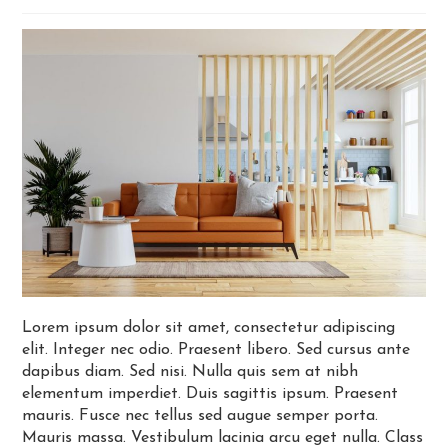
Lorem ipsum dolor sit amet, consectetur adipiscing
elit. Integer nec odio. Praesent libero. Sed cursus ante
dapibus diam. Sed nisi. Nulla quis sem at nibh
elementum imperdiet. Duis sagittis ipsum. Praesent
mauris. Fusce nec tellus sed augue semper porta.
Mauris massa. Vestibulum lacinia arcu eget nulla. Class